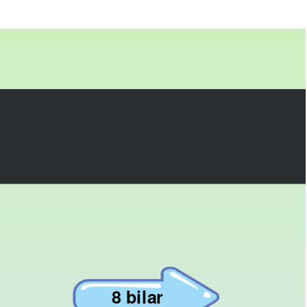
8 bilar