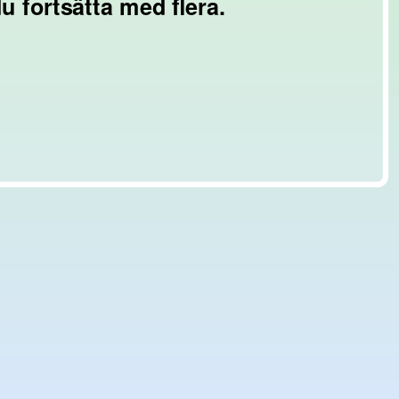
u fortsätta med flera.